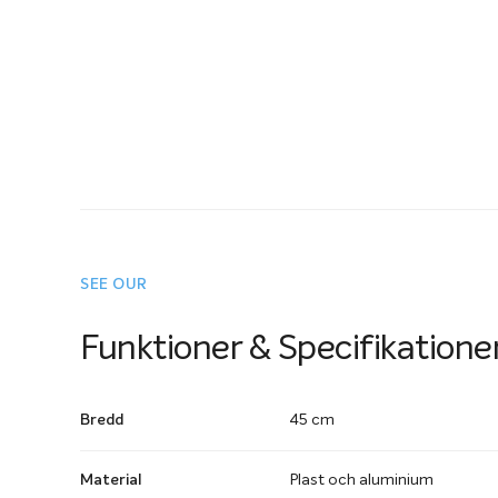
SEE OUR
Funktioner & Specifikatione
Bredd
45 cm
Material
Plast och aluminium