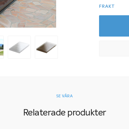
FRAKT
SE VÅRA
Relaterade produkter