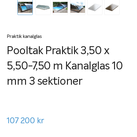
Praktik kanalglas
Pooltak Praktik 3,50 x
5,50-7,50 m Kanalglas 10
mm 3 sektioner
107 200
kr