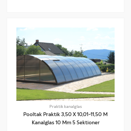
Praktik kanalglas
Pooltak Praktik 3,50 X 10,01-11,50 M
Kanalglas 10 Mm 5 Sektioner