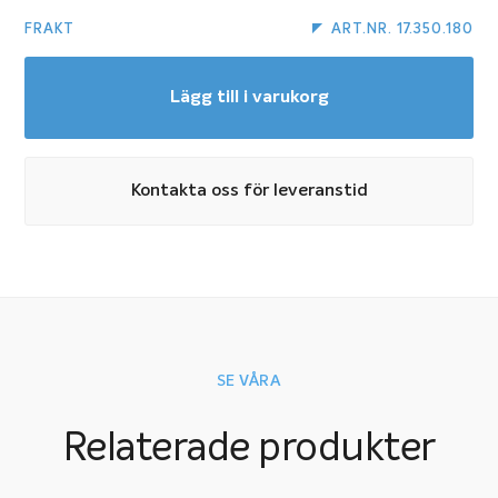
FRAKT
ART.NR. 17.350.180
Lägg till i varukorg
Kontakta oss för leveranstid
SE VÅRA
Relaterade produkter