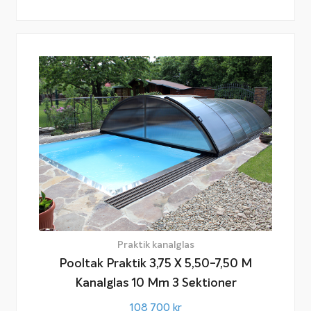
Praktik kanalglas
Pooltak Praktik 3,75 X 5,50-7,50 M
Kanalglas 10 Mm 3 Sektioner
108 700
kr