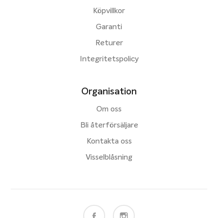
Köpvillkor
Garanti
Returer
Integritetspolicy
Organisation
Om oss
Bli återförsäljare
Kontakta oss
Visselblåsning