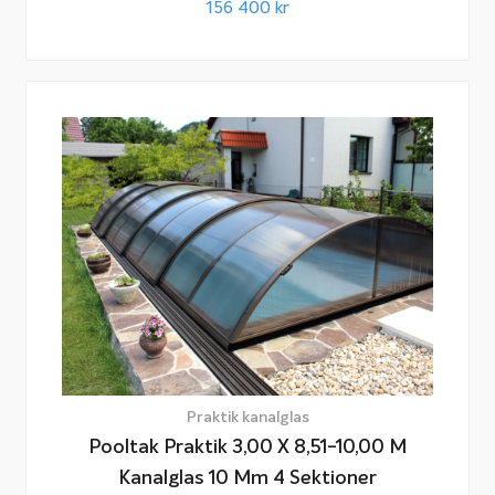
156 400
kr
Praktik kanalglas
Pooltak Praktik 3,00 X 8,51-10,00 M
Kanalglas 10 Mm 4 Sektioner