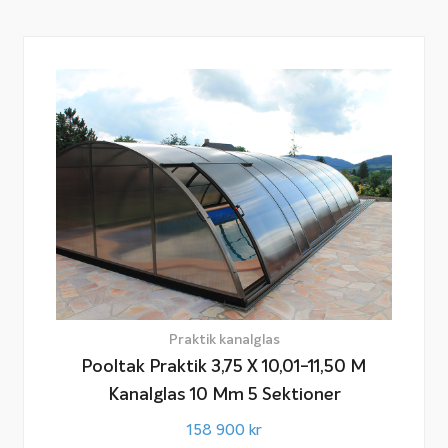
Praktik kanalglas
Pooltak Praktik 3,75 X 10,01-11,50 M
Kanalglas 10 Mm 5 Sektioner
158 900
kr