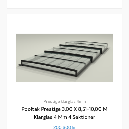
Prestige klarglas 4mm
Pooltak Prestige 3,00 X 8,51-10,00 M
Klarglas 4 Mm 4 Sektioner
200 300
kr