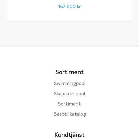
167 600
kr
Sortiment
Swimmingpool
Skapa din pool
Sortiment
Beställ katalog
Kundtjänst