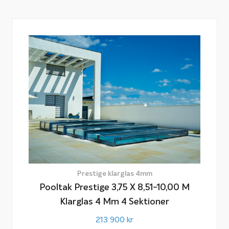
Prestige klarglas 4mm
Pooltak Prestige 3,75 X 8,51-10,00 M
Klarglas 4 Mm 4 Sektioner
213 900
kr