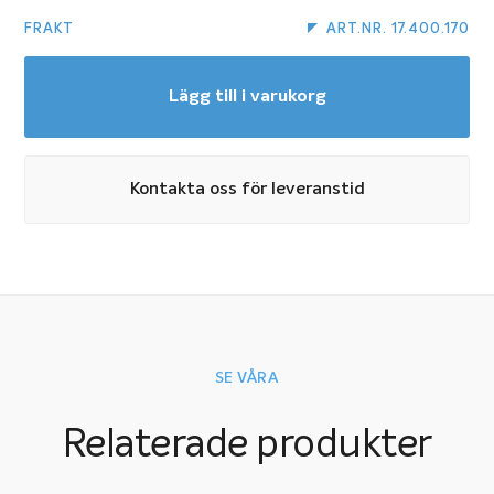
FRAKT
ART.NR. 17.400.170
Lägg till i varukorg
Kontakta oss för leveranstid
SE VÅRA
Relaterade produkter