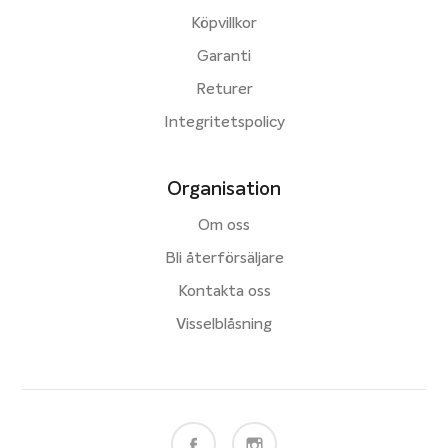
Köpvillkor
Garanti
Returer
Integritetspolicy
Organisation
Om oss
Bli återförsäljare
Kontakta oss
Visselblåsning