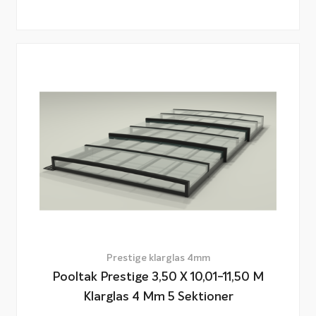
Prestige klarglas 4mm
Pooltak Prestige 3,50 X 10,01-11,50 M
Klarglas 4 Mm 5 Sektioner