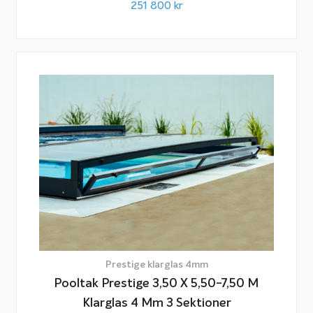
251 800
kr
Prestige klarglas 4mm
Pooltak Prestige 3,50 X 5,50-7,50 M
Klarglas 4 Mm 3 Sektioner