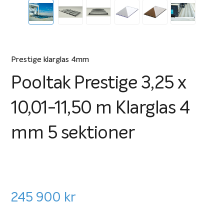
Prestige klarglas 4mm
Pooltak Prestige 3,25 x
10,01-11,50 m Klarglas 4
mm 5 sektioner
245 900
kr