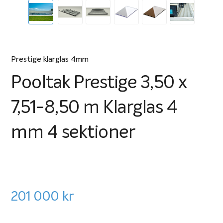
Prestige klarglas 4mm
Pooltak Prestige 3,50 x
7,51-8,50 m Klarglas 4
mm 4 sektioner
201 000
kr