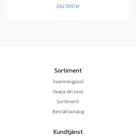
262 900
kr
Sortiment
Swimmingpool
Skapa din pool
Sortiment
Beställ katalog
Kundtjänst