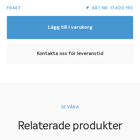
FRAKT
ART.NR. 17.400.190
Lägg till i varukorg
Kontakta oss för leveranstid
SE VÅRA
Relaterade produkter