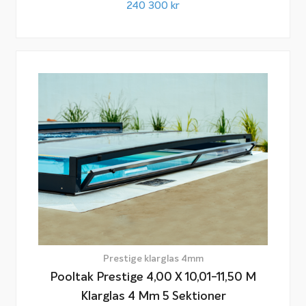
240 300
kr
Prestige klarglas 4mm
Pooltak Prestige 4,00 X 10,01-11,50 M
Klarglas 4 Mm 5 Sektioner