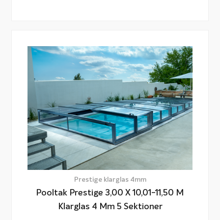
Prestige klarglas 4mm
Pooltak Prestige 3,00 X 10,01-11,50 M
Klarglas 4 Mm 5 Sektioner