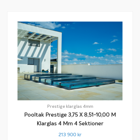
Prestige klarglas 4mm
Pooltak Prestige 3,75 X 8,51-10,00 M
Klarglas 4 Mm 4 Sektioner
213 900
kr