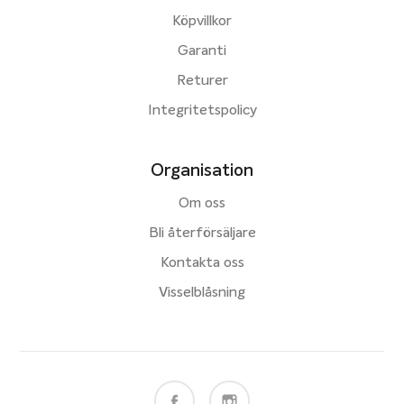
Köpvillkor
Garanti
Returer
Integritetspolicy
Organisation
Om oss
Bli återförsäljare
Kontakta oss
Visselblåsning