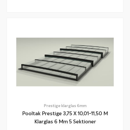
Prestige klarglas 6mm
Pooltak Prestige 3,75 X 10,01-11,50 M
Klarglas 6 Mm 5 Sektioner