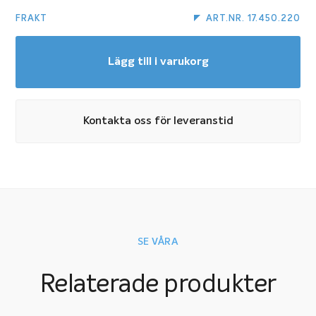
FRAKT
ART.NR. 17.450.220
Lägg till i varukorg
Kontakta oss för leveranstid
SE VÅRA
Relaterade produkter