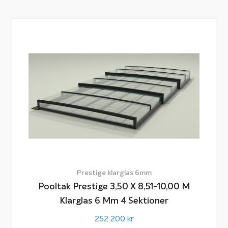
Prestige klarglas 6mm
Pooltak Prestige 3,50 X 8,51-10,00 M
Klarglas 6 Mm 4 Sektioner
252 200
kr