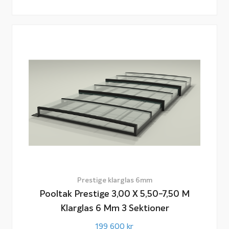
Prestige klarglas 6mm
Pooltak Prestige 3,00 X 5,50-7,50 M
Klarglas 6 Mm 3 Sektioner
199 600
kr