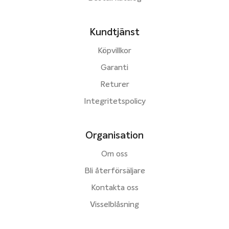
Kundtjänst
Köpvillkor
Garanti
Returer
Integritetspolicy
Organisation
Om oss
Bli återförsäljare
Kontakta oss
Visselblåsning