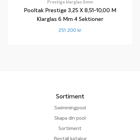
Prestige klarglas 6mm
Pooltak Prestige 3,25 X 8,51-10,00 M
Klarglas 6 Mm 4 Sektioner
251 200
kr
Sortiment
Swimmingpool
Skapa din pool
Sortiment
Beställ katalog