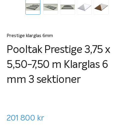
Prestige klarglas 6mm
Pooltak Prestige 3,75 x
5,50-7,50 m Klarglas 6
mm 3 sektioner
201 800
kr