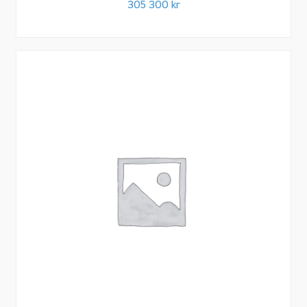
305 300
kr