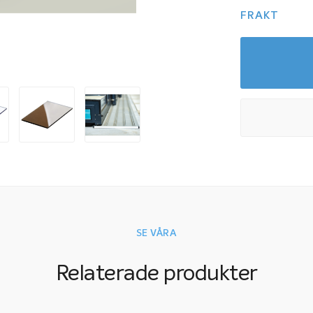
FRAKT
SE VÅRA
Relaterade produkter