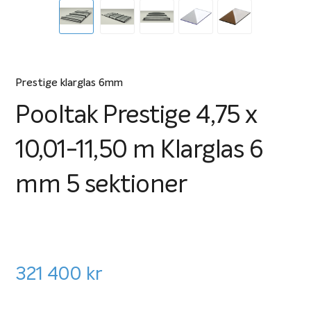
Prestige klarglas 6mm
Pooltak Prestige 4,75 x
10,01-11,50 m Klarglas 6
mm 5 sektioner
321 400
kr