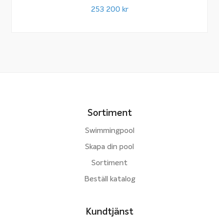
253 200
kr
Sortiment
Swimmingpool
Skapa din pool
Sortiment
Beställ katalog
Kundtjänst