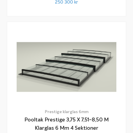
250 300
kr
Prestige klarglas 6mm
Pooltak Prestige 3,75 X 7,51-8,50 M
Klarglas 6 Mm 4 Sektioner