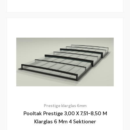
Prestige klarglas 6mm
Pooltak Prestige 3,00 X 7,51-8,50 M
Klarglas 6 Mm 4 Sektioner