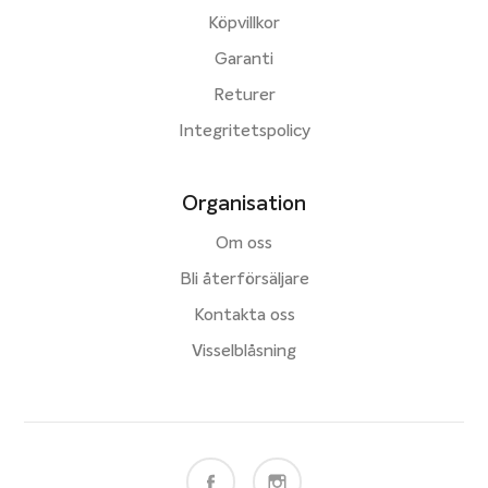
Köpvillkor
Garanti
Returer
Integritetspolicy
Organisation
Om oss
Bli återförsäljare
Kontakta oss
Visselblåsning