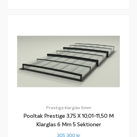
Prestige klarglas 6mm
Pooltak Prestige 3,75 X 10,01-11,50 M
Klarglas 6 Mm 5 Sektioner
305 300
kr