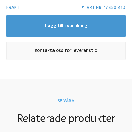
FRAKT
ART.NR. 17.450.410
Lägg till i varukorg
Kontakta oss för leveranstid
SE VÅRA
Relaterade produkter