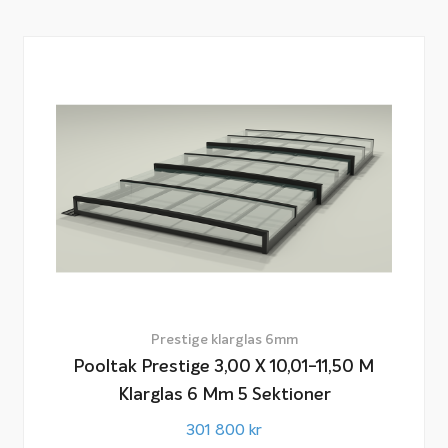
Prestige klarglas 6mm
Pooltak Prestige 3,00 X 10,01-11,50 M
Klarglas 6 Mm 5 Sektioner
301 800
kr