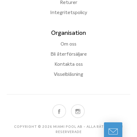
Returer
Integritetspolicy
Organisation
Om oss
Bli återförsäljare
Kontakta oss
Visselblåsning
COPYRIGHT © 2026 MIAMI POOL AB - ALLA RÄTTIGHETER
RESERVERADE