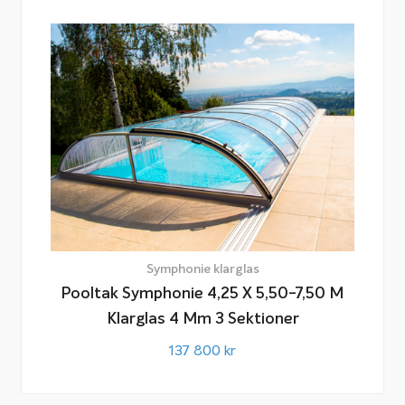
Symphonie klarglas
Pooltak Symphonie 4,25 X 5,50-7,50 M
Klarglas 4 Mm 3 Sektioner
137 800
kr