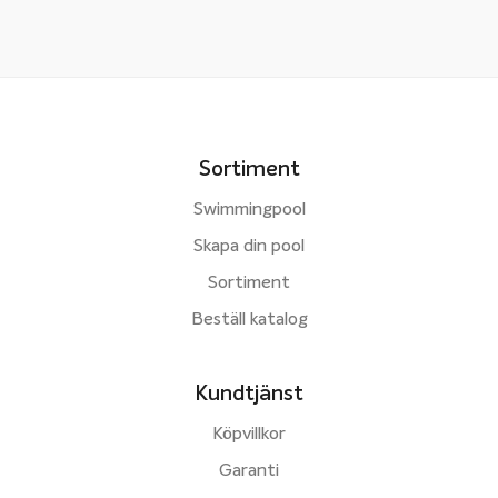
Sortiment
Swimmingpool
Skapa din pool
Sortiment
Beställ katalog
Kundtjänst
Köpvillkor
Garanti