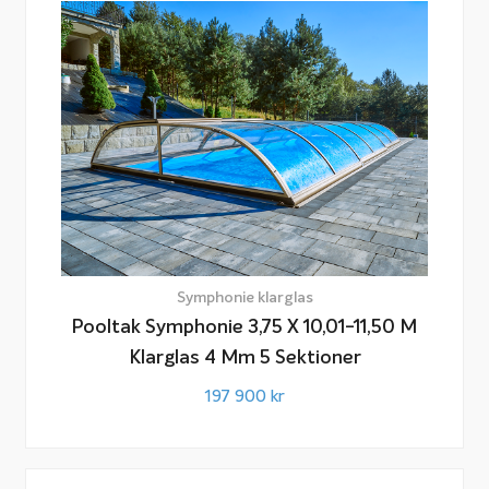
Symphonie klarglas
Pooltak Symphonie 3,75 X 10,01-11,50 M
Klarglas 4 Mm 5 Sektioner
197 900
kr