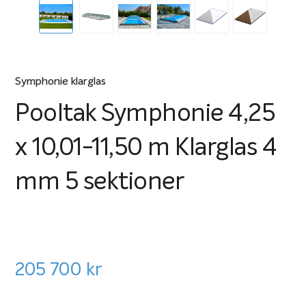
Symphonie klarglas
Pooltak Symphonie 4,25
x 10,01-11,50 m Klarglas 4
mm 5 sektioner
205 700
kr