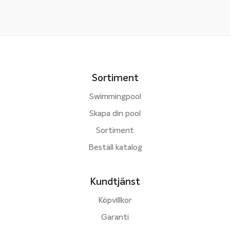
Sortiment
Swimmingpool
Skapa din pool
Sortiment
Beställ katalog
Kundtjänst
Köpvillkor
Garanti