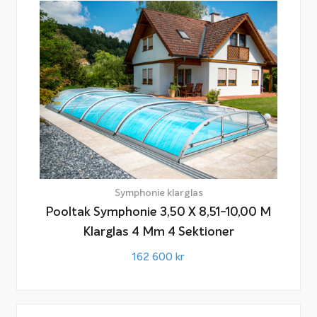
Symphonie klarglas
Pooltak Symphonie 3,50 X 8,51-10,00 M
Klarglas 4 Mm 4 Sektioner
162 600
kr