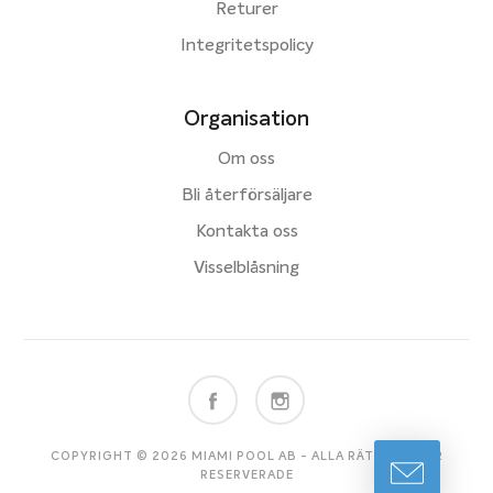
Returer
Integritetspolicy
Organisation
Om oss
Bli återförsäljare
Kontakta oss
Visselblåsning
COPYRIGHT © 2026 MIAMI POOL AB - ALLA RÄTTIGHETER
RESERVERADE