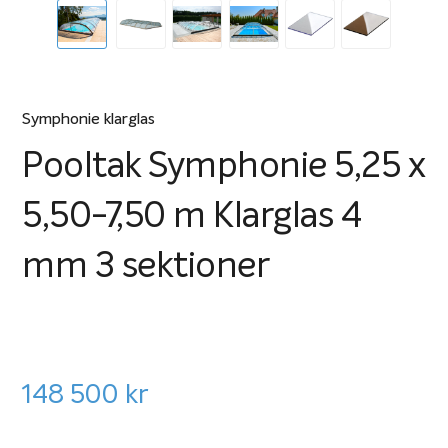
Symphonie klarglas
Pooltak Symphonie 5,25 x
5,50-7,50 m Klarglas 4
mm 3 sektioner
148 500
kr