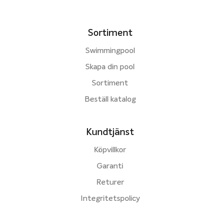
Sortiment
Swimmingpool
Skapa din pool
Sortiment
Beställ katalog
Kundtjänst
Köpvillkor
Garanti
Returer
Integritetspolicy