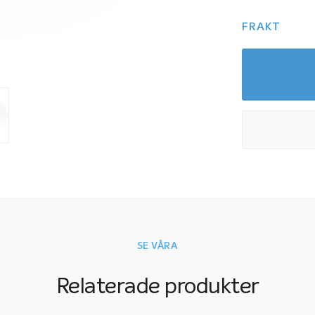
FRAKT
SE VÅRA
Relaterade produkter