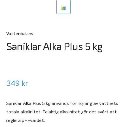
Vattenbalans
Saniklar Alka Plus 5 kg
349
kr
Saniklar Alka Plus 5 kg används för höjning av vattnets
totala alkalinitet. Felaktig alkalinitet gör det svårt att
reglera pH-värdet.