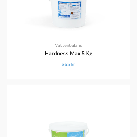
Vattenbalans
Hardness Max 5 Kg
365
kr