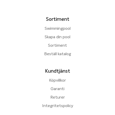
Sortiment
Swimmingpool
Skapa din pool
Sortiment
Beställ katalog
Kundtjänst
Köpvillkor
Garanti
Returer
Integritetspolicy