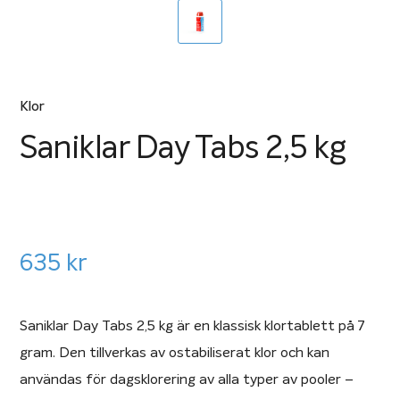
Klor
Saniklar Day Tabs 2,5 kg
635
kr
Saniklar Day Tabs 2,5 kg är en klassisk klortablett på 7
gram. Den tillverkas av ostabiliserat klor och kan
användas för dagsklorering av alla typer av pooler –