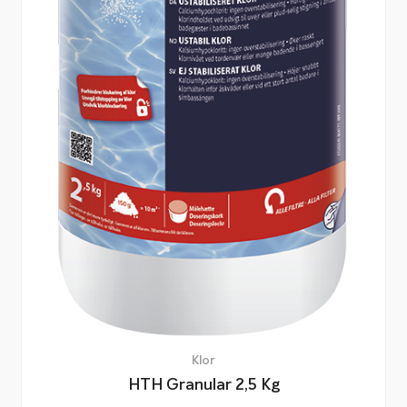
Klor
HTH Granular 2,5 Kg