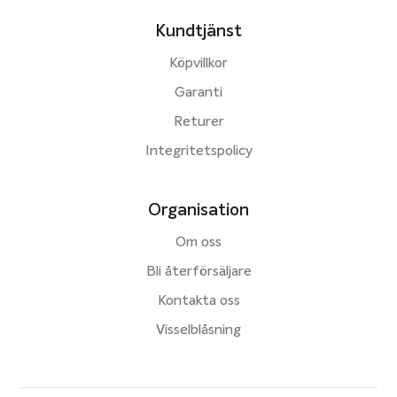
Kundtjänst
Köpvillkor
Garanti
Returer
Integritetspolicy
Organisation
Om oss
Bli återförsäljare
Kontakta oss
Visselblåsning