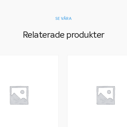
SE VÅRA
Relaterade produkter