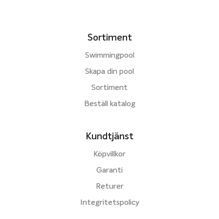
Sortiment
Swimmingpool
Skapa din pool
Sortiment
Beställ katalog
Kundtjänst
Köpvillkor
Garanti
Returer
Integritetspolicy