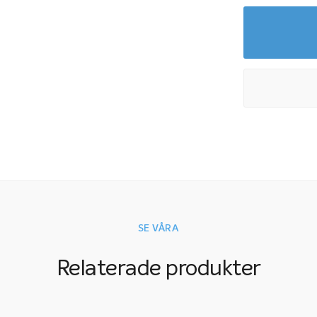
SE VÅRA
Relaterade produkter