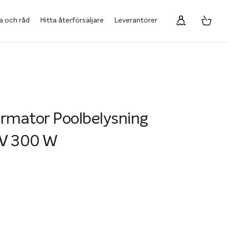
a och råd
Hitta återförsäljare
Leverantörer
rmator Poolbelysning
V 300 W