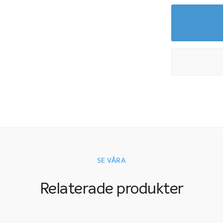
SE VÅRA
Relaterade produkter