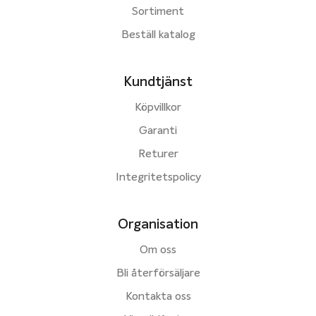
Sortiment
Beställ katalog
Kundtjänst
Köpvillkor
Garanti
Returer
Integritetspolicy
Organisation
Om oss
Bli återförsäljare
Kontakta oss