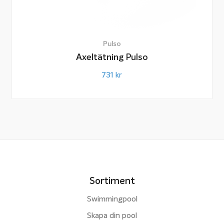
Pulso
Axeltätning Pulso
731
kr
Sortiment
Swimmingpool
Skapa din pool