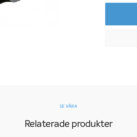
SE VÅRA
Relaterade produkter