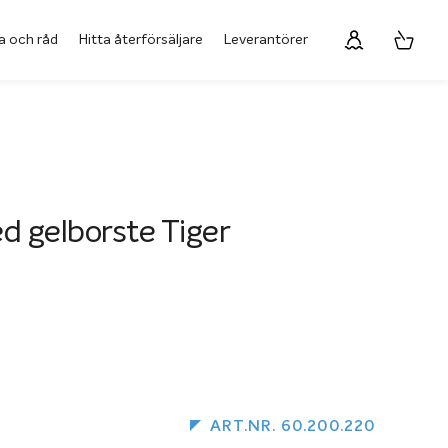
a och råd
Hitta återförsäljare
Leverantörer
d gelborste Tiger
ART.NR. 60.200.220