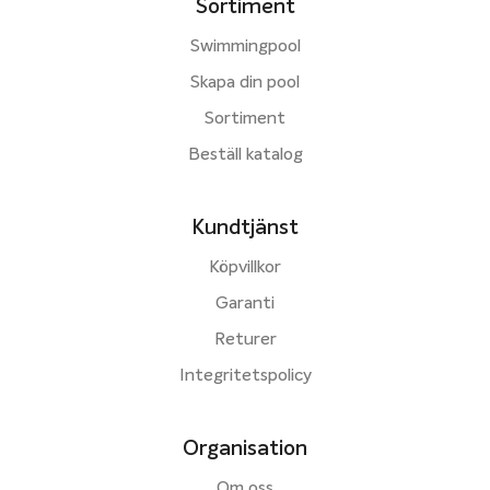
Sortiment
Swimmingpool
Skapa din pool
Sortiment
Beställ katalog
Kundtjänst
Köpvillkor
Garanti
Returer
Integritetspolicy
Organisation
Om oss