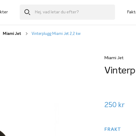
kter
Fakt
Miami Jet
Vinterplugg Miami Jet 2,2 kw
Miami Jet
Vinterp
250
kr
FRAKT