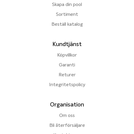
Skapa din pool
Sortiment
Beställ katalog
Kundtjänst
Köpvillkor
Garanti
Returer
Integritetspolicy
Organisation
Om oss
Bli återförsäljare