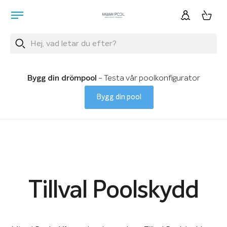
- Testa vår poolkonfigurator
Bygg din drömpool
Bygg din pool
Tillval Poolskydd