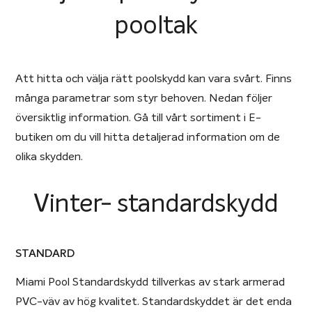
pooltak
Att hitta och välja rätt poolskydd kan vara svårt. Finns
många parametrar som styr behoven. Nedan följer
översiktlig information. Gå till vårt sortiment i E-
butiken om du vill hitta detaljerad information om de
olika skydden.
Vinter- standardskydd
STANDARD
Miami Pool Standardskydd tillverkas av stark armerad
PVC-väv av hög kvalitet. Standardskyddet är det enda