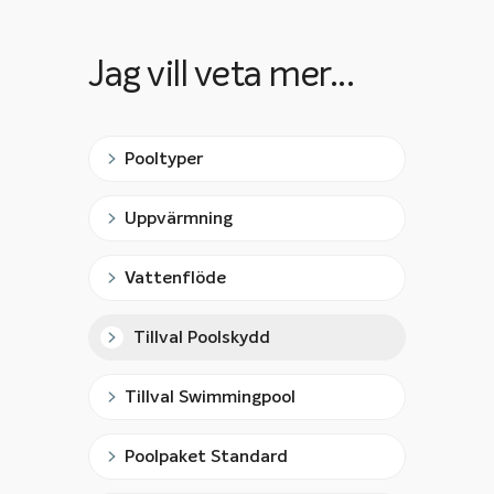
Jag vill veta mer...
Pooltyper
Uppvärmning
Vattenflöde
Tillval Poolskydd
Tillval Swimmingpool
Poolpaket Standard