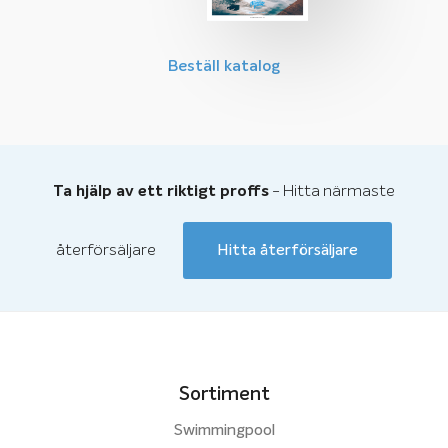
Beställ katalog
- Hitta närmaste
Ta hjälp av ett riktigt proffs
återförsäljare
Hitta återförsäljare
Sortiment
Swimmingpool