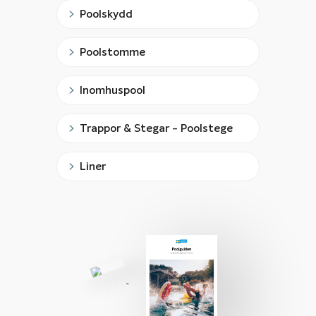
Poolskydd
Poolstomme
Inomhuspool
Trappor & Stegar - Poolstege
Liner