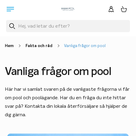
Hem
Fakta och råd
Vanliga frågor om pool
Vanliga frågor om pool
Här har vi samlat svaren på de vanligaste frågorna vi får
om pool och poolägande. Har du en fråga du inte hittar
svar på? Kontakta din lokala återförsäljare så hjälper de
dig gärna.