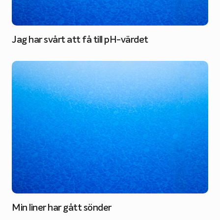
Jag har svårt att få till pH-värdet
Min liner har gått sönder