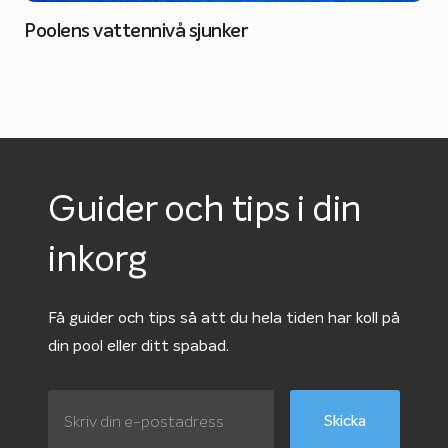
Poolens vattennivå sjunker
Guider och tips i din
inkorg
Få guider och tips så att du hela tiden har koll på
din pool eller ditt spabad.