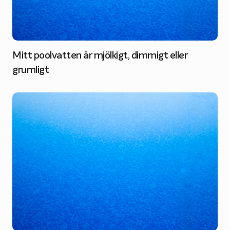
Mitt poolvatten är mjölkigt, dimmigt eller
grumligt