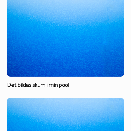
Det bildas skum i min pool