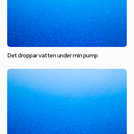
Det droppar vatten under min pump