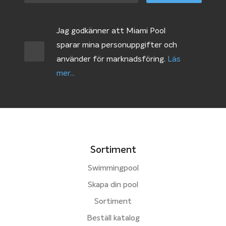
Jag godkänner att Miami Pool
sparar mina personuppgifter och
använder för marknadsföring.
Läs
mer...
Sortiment
Swimmingpool
Skapa din pool
Sortiment
Beställ katalog