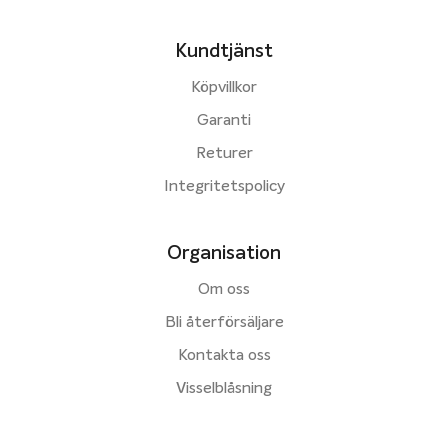
Kundtjänst
Köpvillkor
Garanti
Returer
Integritetspolicy
Organisation
Om oss
Bli återförsäljare
Kontakta oss
Visselblåsning