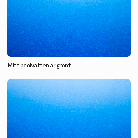
Mitt poolvatten är grönt