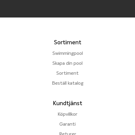
Sortiment
Swimmingpool
Skapa din pool
Sortiment
Beställ katalog
Kundtjänst
Köpvillkor
Garanti
Returer