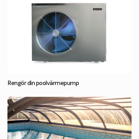
Rengör din poolvärmepump