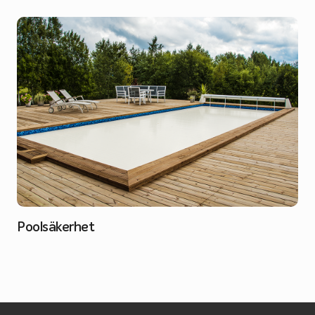
Poolsäkerhet