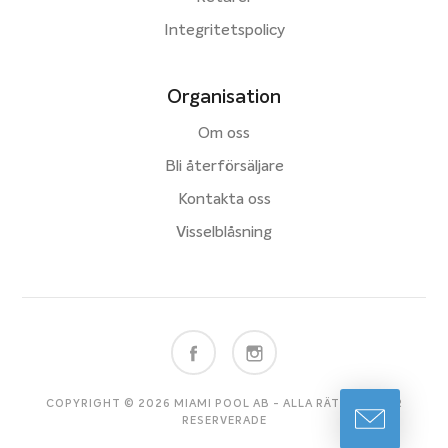
Integritetspolicy
Organisation
Om oss
Bli återförsäljare
Kontakta oss
Visselblåsning
COPYRIGHT © 2026 MIAMI POOL AB - ALLA RÄTTIGHETER
RESERVERADE