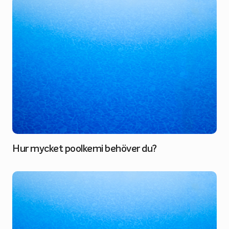
Hur mycket poolkemi behöver du?