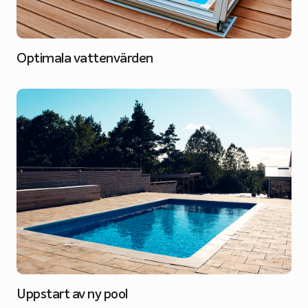
Optimala vattenvärden
Uppstart av ny pool