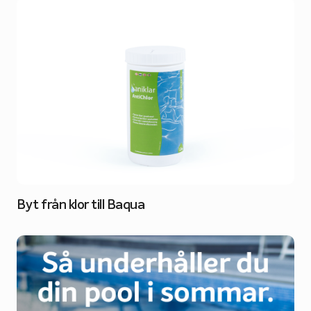
Byt från klor till Baqua