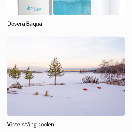
Dosera Baqua
Vinterstäng poolen