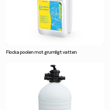
Flocka poolen mot grumligt vatten