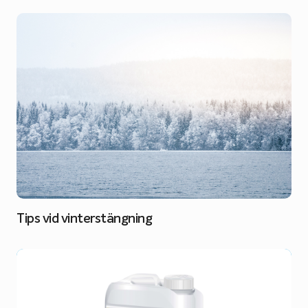
Tips vid vinterstängning