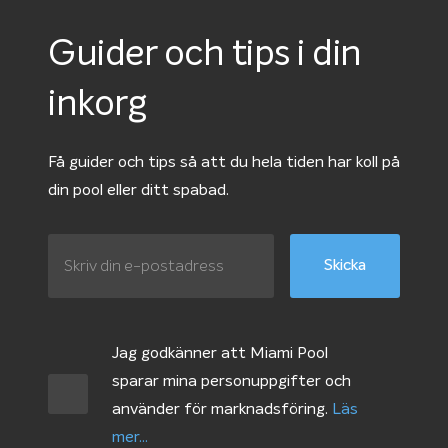
Guider och tips i din
inkorg
Få guider och tips så att du hela tiden har koll på
din pool eller ditt spabad.
Jag godkänner att Miami Pool
sparar mina personuppgifter och
använder för marknadsföring.
Läs
mer...