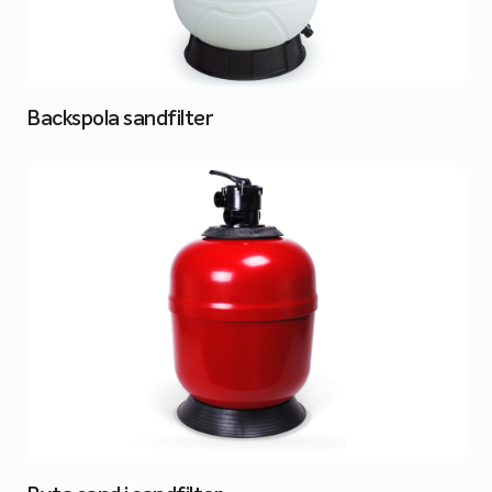
Backspola sandfilter