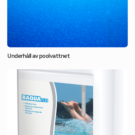
Underhåll av poolvattnet