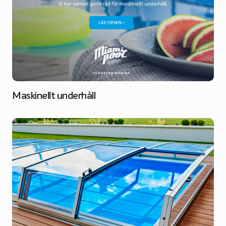
Maskinellt underhåll