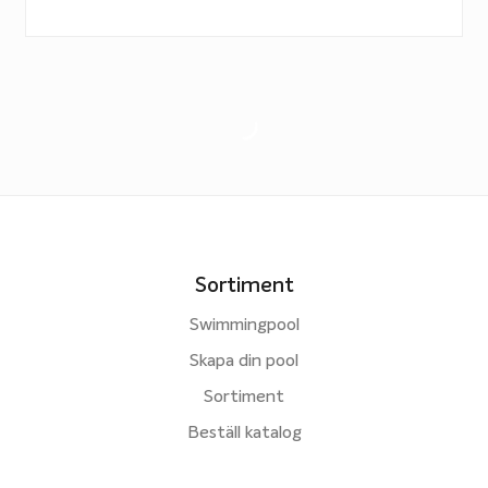
Sortiment
Swimmingpool
Skapa din pool
Sortiment
Beställ katalog