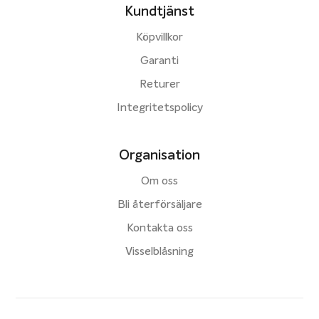
Kundtjänst
Köpvillkor
Garanti
Returer
Integritetspolicy
Organisation
Om oss
Bli återförsäljare
Kontakta oss
Visselblåsning