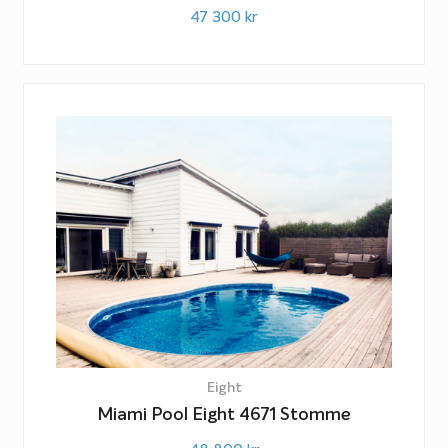
47 300
kr
Eight
Miami Pool Eight 4671 Stomme