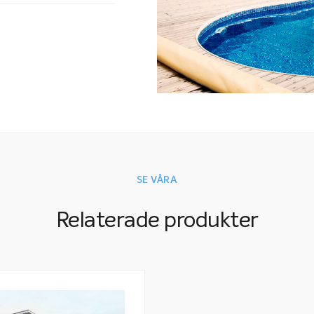
SE VÅRA
Relaterade produkter