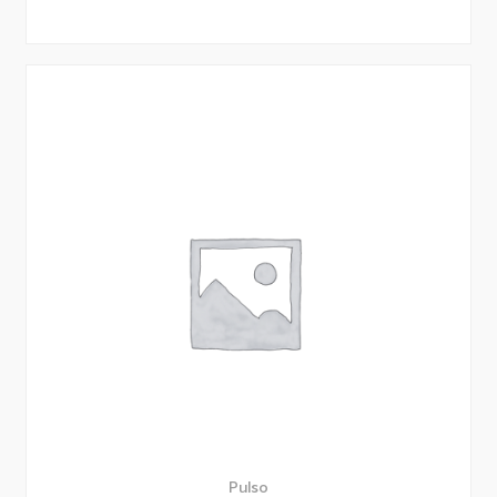
Pulso