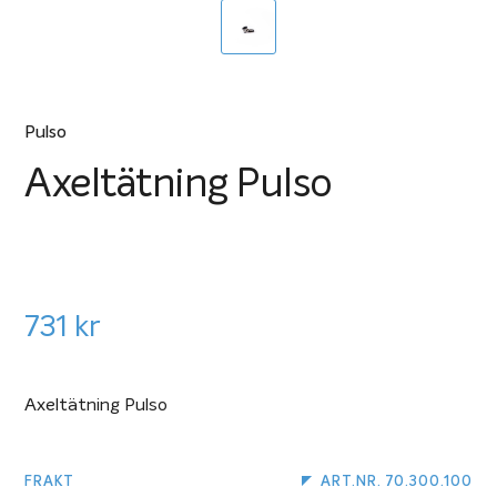
Pulso
Axeltätning Pulso
731
kr
Axeltätning Pulso
FRAKT
ART.NR. 70.300.100