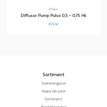
Pulso
Diffusor Pump Pulso 0,5 – 0,75 Hk
613
kr
Sortiment
Swimmingpool
Skapa din pool
Sortiment