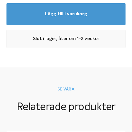
Lägg till i varukorg
Slut i lager, åter om 1-2 veckor
SE VÅRA
Relaterade produkter