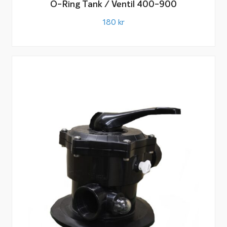
O-Ring Tank / Ventil 400-900
180
kr