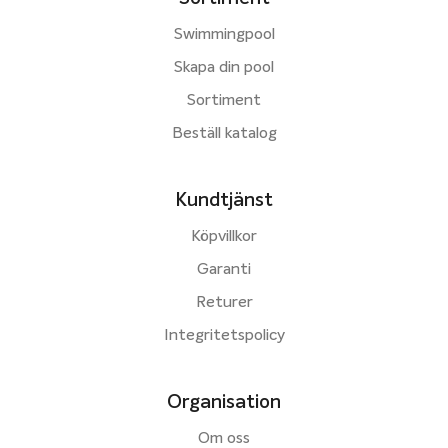
Swimmingpool
Skapa din pool
Sortiment
Beställ katalog
Kundtjänst
Köpvillkor
Garanti
Returer
Integritetspolicy
Organisation
Om oss