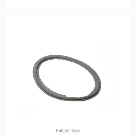
Pahlen filter