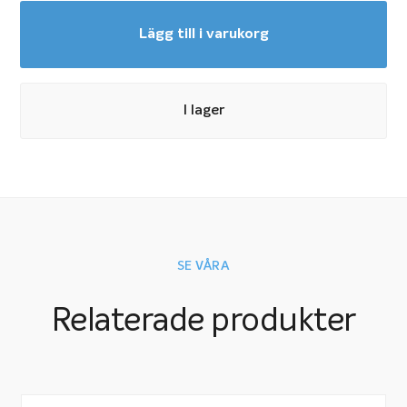
Lägg till i varukorg
I lager
SE VÅRA
Relaterade produkter