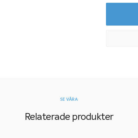
SE VÅRA
Relaterade produkter