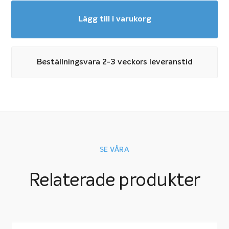
Lägg till i varukorg
Beställningsvara 2-3 veckors leveranstid
SE VÅRA
Relaterade produkter