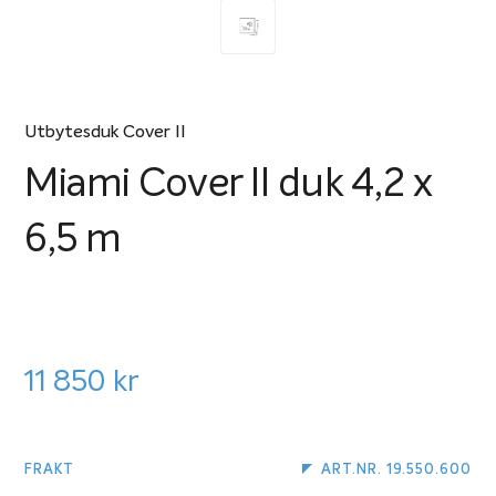
Utbytesduk Cover II
Miami Cover II duk 4,2 x
6,5 m
11 850
kr
FRAKT
ART.NR. 19.550.600