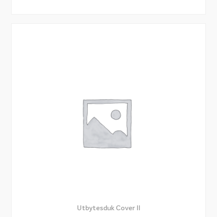
Utbytesduk Cover II