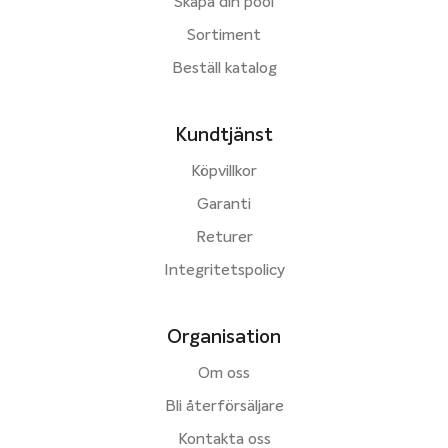
Skapa din pool
Sortiment
Beställ katalog
Kundtjänst
Köpvillkor
Garanti
Returer
Integritetspolicy
Organisation
Om oss
Bli återförsäljare
Kontakta oss