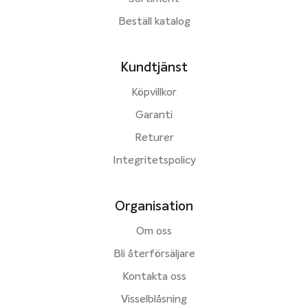
Beställ katalog
Kundtjänst
Köpvillkor
Garanti
Returer
Integritetspolicy
Organisation
Om oss
Bli återförsäljare
Kontakta oss
Visselblåsning