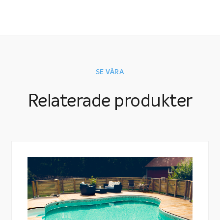
SE VÅRA
Relaterade produkter