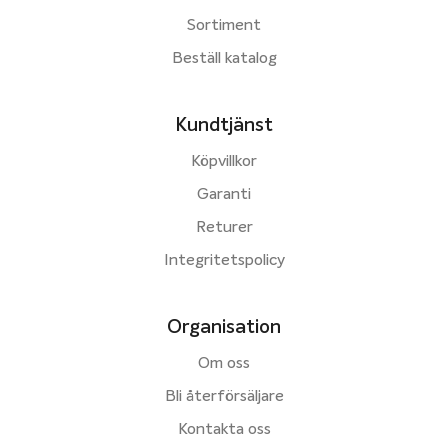
Sortiment
Beställ katalog
Kundtjänst
Köpvillkor
Garanti
Returer
Integritetspolicy
Organisation
Om oss
Bli återförsäljare
Kontakta oss