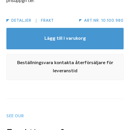
prisuppgifter.
DETALJER
FRAKT
ART.NR. 10.100.980
Lägg till i varukorg
Beställningsvara kontakta återförsäljare för
leveranstid
SEE OUR