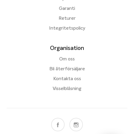
Garanti
Returer
Integritetspolicy
Organisation
Om oss
Bli återförsäljare
Kontakta oss
Visselblåsning