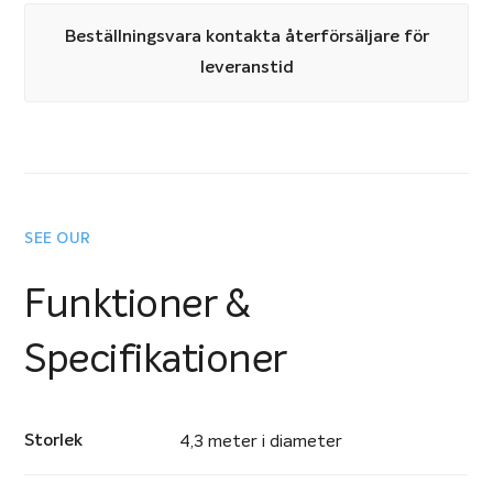
Beställningsvara kontakta återförsäljare för
leveranstid
SEE OUR
Funktioner &
Specifikationer
Storlek
4,3 meter i diameter