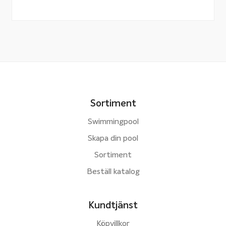
Sortiment
Swimmingpool
Skapa din pool
Sortiment
Beställ katalog
Kundtjänst
Köpvillkor