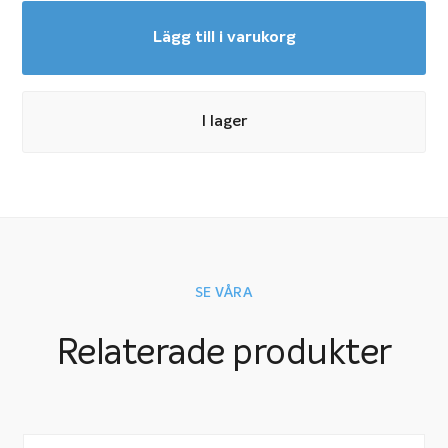
Lägg till i varukorg
I lager
SE VÅRA
Relaterade produkter