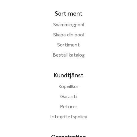
Sortiment
Swimmingpool
Skapa din pool
Sortiment
Beställ katalog
Kundtjänst
Köpvillkor
Garanti
Returer
Integritetspolicy