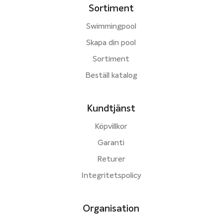
Sortiment
Swimmingpool
Skapa din pool
Sortiment
Beställ katalog
Kundtjänst
Köpvillkor
Garanti
Returer
Integritetspolicy
Organisation