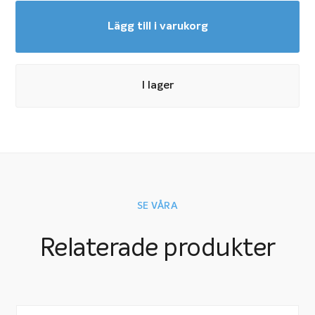
Lägg till i varukorg
I lager
SE VÅRA
Relaterade produkter