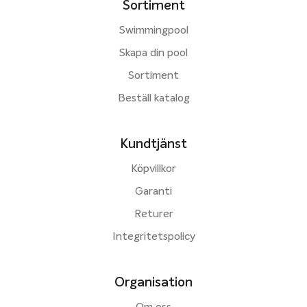
Sortiment
Swimmingpool
Skapa din pool
Sortiment
Beställ katalog
Kundtjänst
Köpvillkor
Garanti
Returer
Integritetspolicy
Organisation