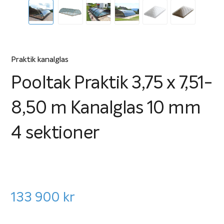
Praktik kanalglas
Pooltak Praktik 3,75 x 7,51-
8,50 m Kanalglas 10 mm
4 sektioner
133 900
kr