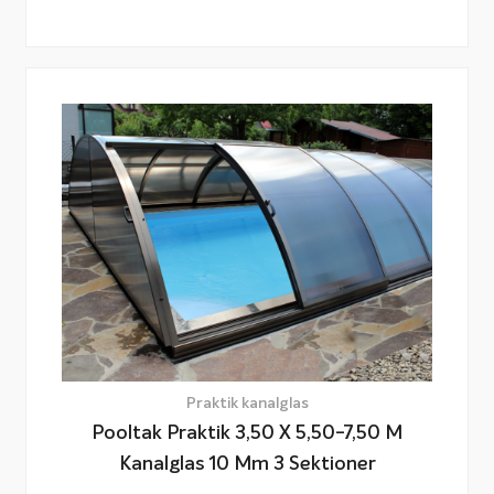
Praktik kanalglas
Pooltak Praktik 3,50 X 5,50-7,50 M
Kanalglas 10 Mm 3 Sektioner