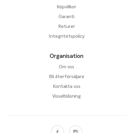
Köpvillkor
Garanti
Returer
Integritetspolicy
Organisation
Om oss
Bli återförsäljare
Kontakta oss
Visselblåsning