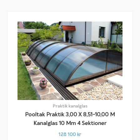
Praktik kanalglas
Pooltak Praktik 3,00 X 8,51-10,00 M
Kanalglas 10 Mm 4 Sektioner
128 100
kr