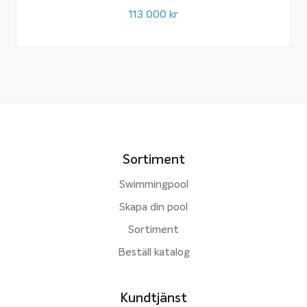
113 000
kr
Sortiment
Swimmingpool
Skapa din pool
Sortiment
Beställ katalog
Kundtjänst