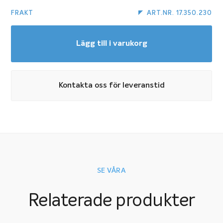
FRAKT
ART.NR. 17.350.230
Lägg till i varukorg
Kontakta oss för leveranstid
SE VÅRA
Relaterade produkter