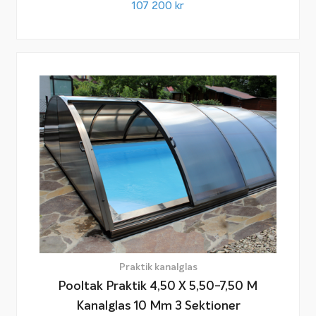
107 200
kr
Praktik kanalglas
Pooltak Praktik 4,50 X 5,50-7,50 M
Kanalglas 10 Mm 3 Sektioner