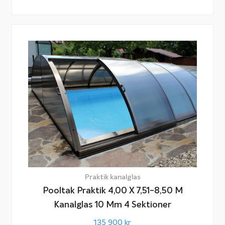
Praktik kanalglas
Pooltak Praktik 4,00 X 7,51-8,50 M
Kanalglas 10 Mm 4 Sektioner
135 900
kr