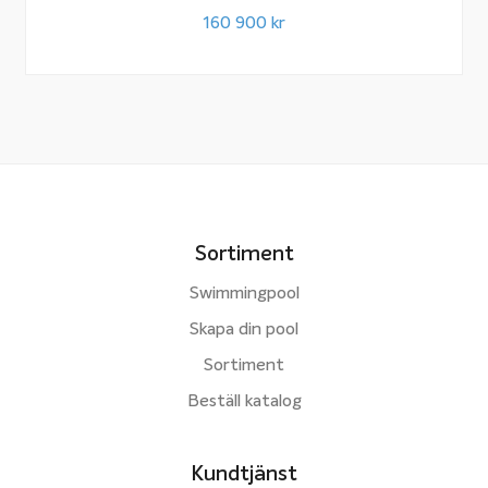
160 900
kr
Sortiment
Swimmingpool
Skapa din pool
Sortiment
Beställ katalog
Kundtjänst