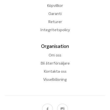
Köpvillkor
Garanti
Returer
Integritetspolicy
Organisation
Om oss
Bli återförsäljare
Kontakta oss
Visselblåsning