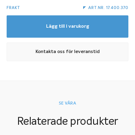
FRAKT
ART.NR. 17.400.370
Lägg till i varukorg
Kontakta oss för leveranstid
SE VÅRA
Relaterade produkter