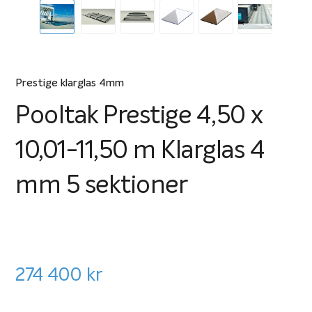
Prestige klarglas 4mm
Pooltak Prestige 4,50 x
10,01-11,50 m Klarglas 4
mm 5 sektioner
274 400
kr