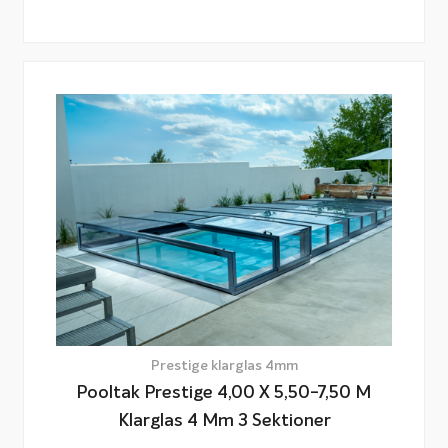
Prestige klarglas 4mm
Pooltak Prestige 4,00 X 5,50-7,50 M
Klarglas 4 Mm 3 Sektioner