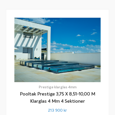
Prestige klarglas 4mm
Pooltak Prestige 3,75 X 8,51-10,00 M
Klarglas 4 Mm 4 Sektioner
213 900
kr