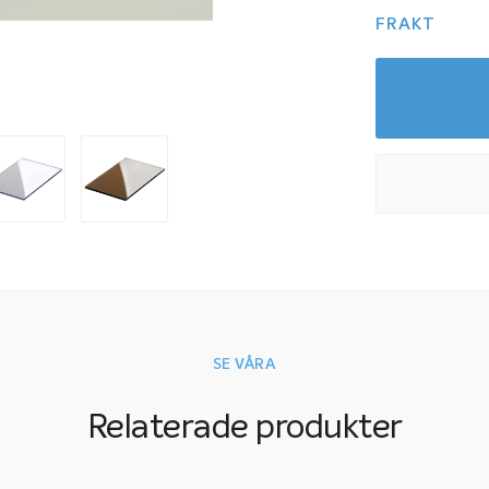
FRAKT
SE VÅRA
Relaterade produkter