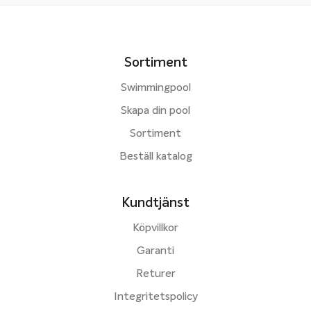
Sortiment
Swimmingpool
Skapa din pool
Sortiment
Beställ katalog
Kundtjänst
Köpvillkor
Garanti
Returer
Integritetspolicy