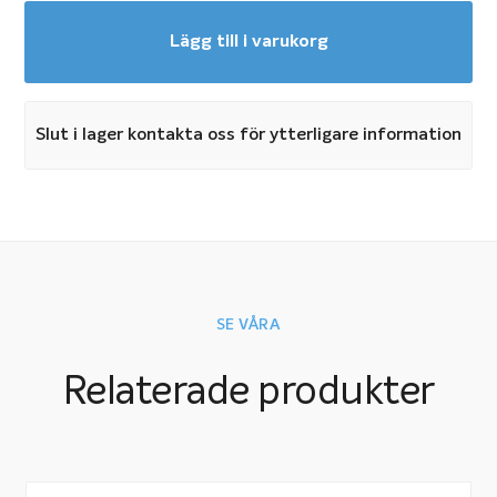
Lägg till i varukorg
Slut i lager kontakta oss för ytterligare information
SE VÅRA
Relaterade produkter