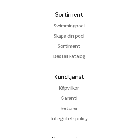
Sortiment
Swimmingpool
Skapa din pool
Sortiment
Beställ katalog
Kundtjänst
Köpvillkor
Garanti
Returer
Integritetspolicy