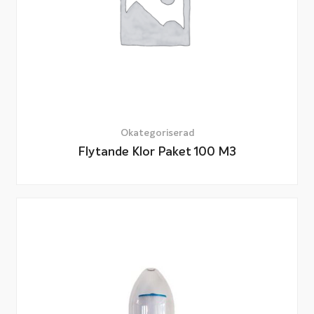
Okategoriserad
Flytande Klor Paket 100 M3