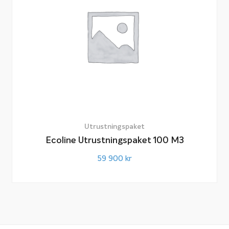
Utrustningspaket
Ecoline Utrustningspaket 100 M3
59 900
kr