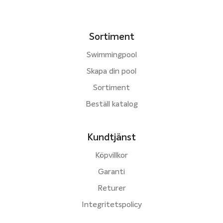
Sortiment
Swimmingpool
Skapa din pool
Sortiment
Beställ katalog
Kundtjänst
Köpvillkor
Garanti
Returer
Integritetspolicy