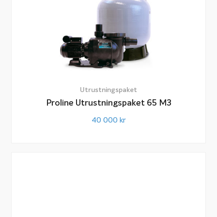
Utrustningspaket
Proline Utrustningspaket 65 M3
40 000
kr