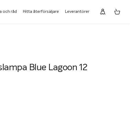
a och råd
Hitta återförsäljare
Leverantörer
slampa Blue Lagoon 12