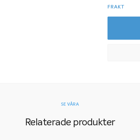
FRAKT
SE VÅRA
Relaterade produkter