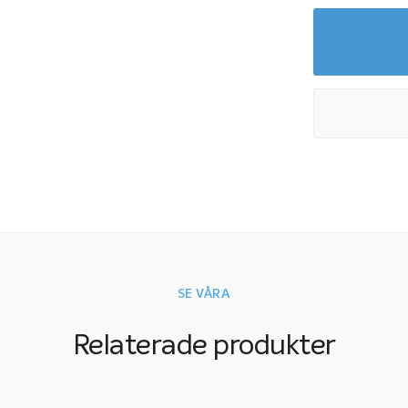
SE VÅRA
Relaterade produkter