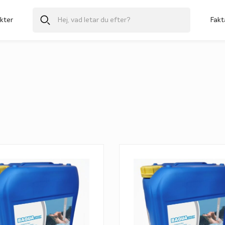
kter
Fakt