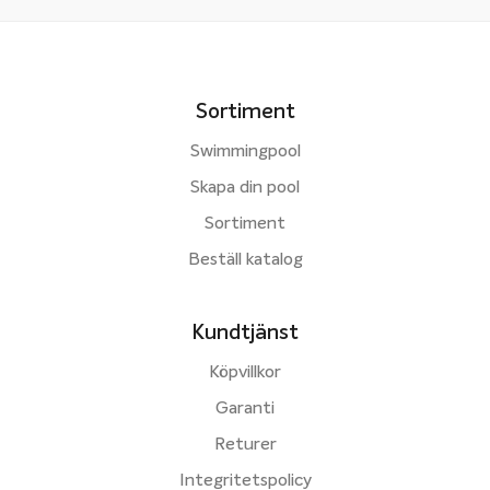
Sortiment
Swimmingpool
Skapa din pool
Sortiment
Beställ katalog
Kundtjänst
Köpvillkor
Garanti
Returer
Integritetspolicy