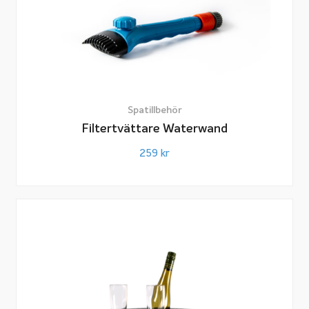
Spatillbehör
Filtertvättare Waterwand
259
kr