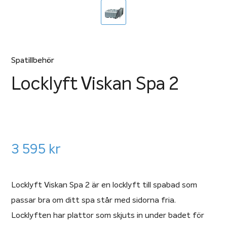
Spatillbehör
Locklyft Viskan Spa 2
3 595
kr
Locklyft Viskan Spa 2 är en locklyft till spabad som
passar bra om ditt spa står med sidorna fria.
Locklyften har plattor som skjuts in under badet för